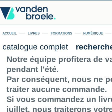
ACCUEIL
LIVRES
FORMATIONS
NUMÉRIQUE
catalogue complet
recherch
Notre équipe profitera de 
pendant l'été.
Par conséquent, nous ne p
traiter aucune commande.
Si vous commandez un livre
juillet, nous traiterons vo