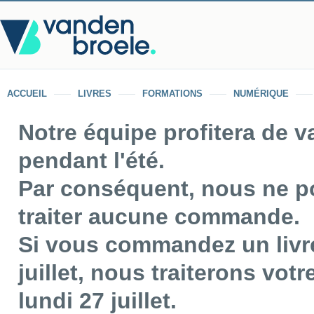
ACCUEIL
LIVRES
FORMATIONS
NUMÉRIQUE
Notre équipe profitera de 
pendant l'été.
Par conséquent, nous ne p
traiter aucune commande.
Si vous commandez un livre
juillet, nous traiterons vo
lundi 27 juillet.