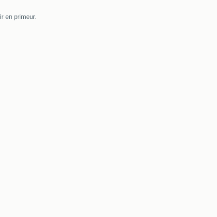
r en primeur.