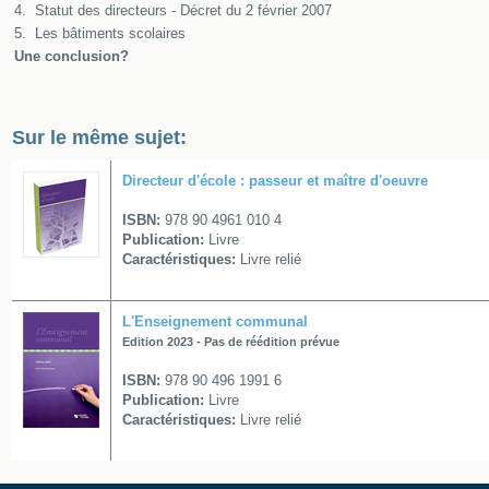
4.
Statut des directeurs - Décret du 2 février 2007
5.
Les bâtiments scolaires
Une conclusion?
Sur le même sujet:
Directeur d'école : passeur et maître d'oeuvre
ISBN:
978 90 4961 010 4
Publication:
Livre
Caractéristiques:
Livre relié
L'Enseignement communal
Edition 2023 - Pas de réédition prévue
ISBN:
978 90 496 1991 6
Publication:
Livre
Caractéristiques:
Livre relié