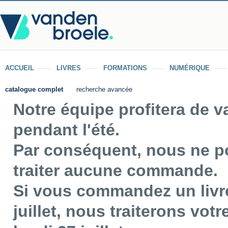
ACCUEIL
LIVRES
FORMATIONS
NUMÉRIQUE
catalogue complet
recherche avancée
Notre équipe profitera de 
pendant l'été.
Par conséquent, nous ne p
traiter aucune commande.
Si vous commandez un livre
juillet, nous traiterons vo