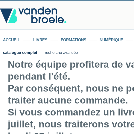
ACCUEIL
LIVRES
FORMATIONS
NUMÉRIQUE
catalogue complet
recherche avancée
Notre équipe profitera de 
pendant l'été.
Par conséquent, nous ne p
traiter aucune commande.
Si vous commandez un livre
juillet, nous traiterons vo